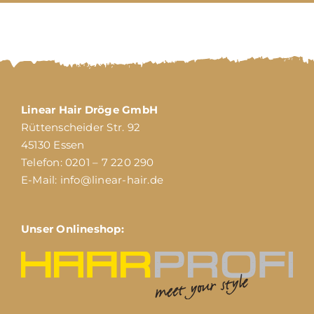
Linear Hair Dröge GmbH
Rüttenscheider Str. 92
45130 Essen
Telefon:
0201 – 7 220 290
E-Mail:
info@linear-hair.de
Unser Onlineshop: