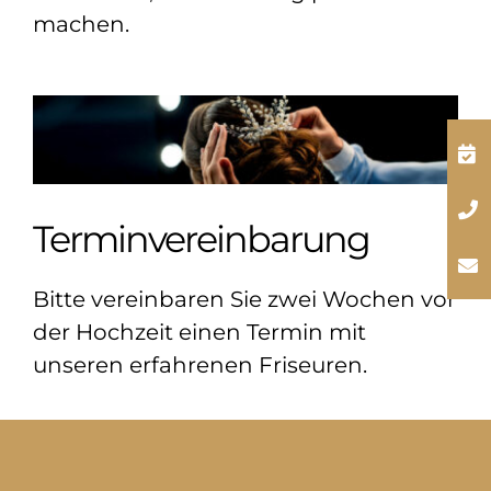
machen.
Terminvereinbarung
Bitte vereinbaren Sie zwei Wochen vor
der Hochzeit
einen Termin mit
unseren erfahrenen Friseuren
.