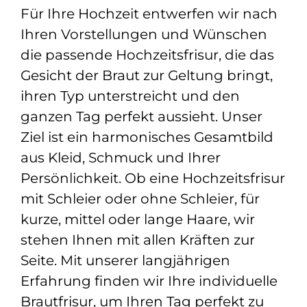
Für Ihre Hochzeit entwerfen wir nach
Ihren Vorstellungen und Wünschen
die passende Hochzeitsfrisur, die das
Gesicht der Braut zur Geltung bringt,
ihren Typ unterstreicht und den
ganzen Tag perfekt aussieht. Unser
Ziel ist ein harmonisches Gesamtbild
aus Kleid, Schmuck und Ihrer
Persönlichkeit. Ob eine Hochzeitsfrisur
mit Schleier oder ohne Schleier, für
kurze, mittel oder lange Haare, wir
stehen Ihnen mit allen Kräften zur
Seite. Mit unserer langjährigen
Erfahrung finden wir Ihre individuelle
Brautfrisur, um Ihren Tag perfekt zu