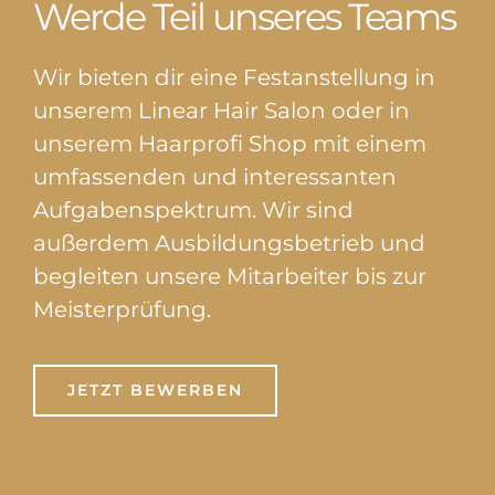
Werde Teil unseres Teams
Wir bieten dir eine Festanstellung in
unserem Linear Hair Salon oder in
unserem Haarprofi Shop mit einem
umfassenden und interessanten
Aufgabenspektrum. Wir sind
außerdem Ausbildungsbetrieb und
begleiten unsere Mitarbeiter bis zur
Meisterprüfung.
JETZT BEWERBEN