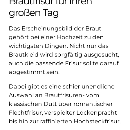
Brautfrisur für Ihren
großen Tag
Das Erscheinungsbild der Braut
gehört bei einer Hochzeit zu den
wichtigsten Dingen. Nicht nur das
Brautkleid wird sorgfältig ausgesucht,
auch die passende Frisur sollte darauf
abgestimmt sein.
Dabei gibt es eine schier unendliche
Auswahl an Brautfrisuren- vom
klassischen Dutt über romantischer
Flechtfrisur, verspielter Lockenpracht
bis hin zur raffinierten Hochsteckfrisur.